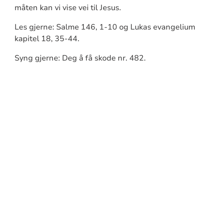
måten kan vi vise vei til Jesus.
Les gjerne: Salme 146, 1-10 og Lukas evangelium
kapitel 18, 35-44.
Syng gjerne: Deg å få skode nr. 482.