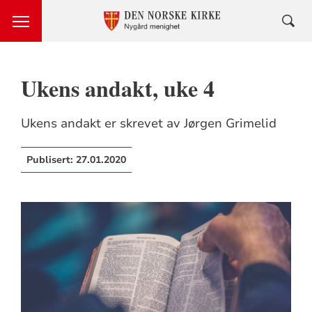
Ukens andakt, uke 4
Ukens andakt er skrevet av Jørgen Grimelid
Publisert:
27.01.2020