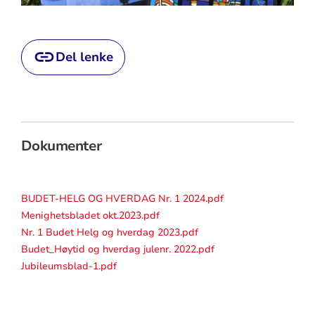
Del lenke
Dokumenter
BUDET-HELG OG HVERDAG Nr. 1 2024.pdf
Menighetsbladet okt.2023.pdf
Nr. 1 Budet Helg og hverdag 2023.pdf
Budet_Høytid og hverdag julenr. 2022.pdf
Jubileumsblad-1.pdf