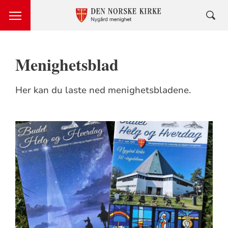
Menighetsblad
Her kan du laste ned menighetsbladene.