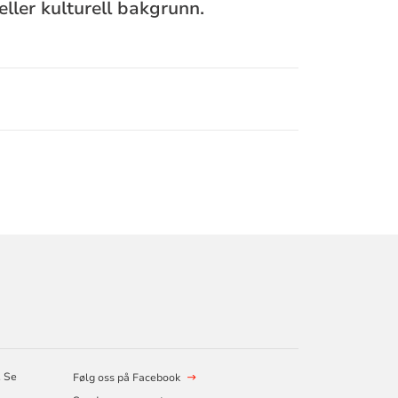
eller kulturell bakgrunn.
. Se
Følg oss på Facebook