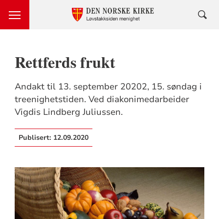
Rettferds frukt
Andakt til 13. september 20202, 15. søndag i
treenighetstiden. Ved diakonimedarbeider
Vigdis Lindberg Juliussen.
Publisert:
12.09.2020