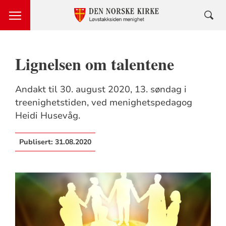
Lignelsen om talentene
Andakt til 30. august 2020, 13. søndag i
treenighetstiden, ved menighetspedagog
Heidi Husevåg.
Publisert:
31.08.2020