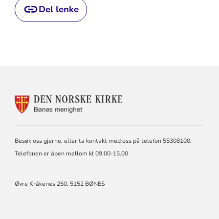
Del lenke
KONTAKTINFORMASJON
FOR
BØNES
MENIGHET
Besøk oss gjerne, eller ta kontakt med oss på telefon 55308100.
Telefonen er åpen mellom kl 09.00-15.00
Øvre Kråkenes 250, 5152 BØNES