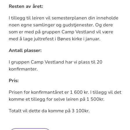
Resten av året:
I tillegg til leiren vil semesterplanen din inneholde
noen egne samlinger og gudstjenester. Og dere
som er med på gruppen Camp Vestland vil være
med å lage jultrefest i Bønes kirke i januar.
Antall plasser:
I gruppen Camp Vestland har vi plass til 20
konfirmanter.
Pris:
Prisen for konfirmantåret er 1 600 kr. I tillegg vil det
komme et tillegg for selve leiren på 1 500kr.
Totalt vil dette da komme på 3 100kr.