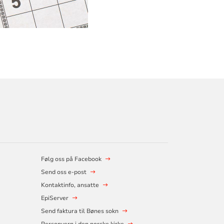
Følg oss på Facebook
Send oss e-post
Kontaktinfo, ansatte
EpiServer
Send faktura til Bønes sokn