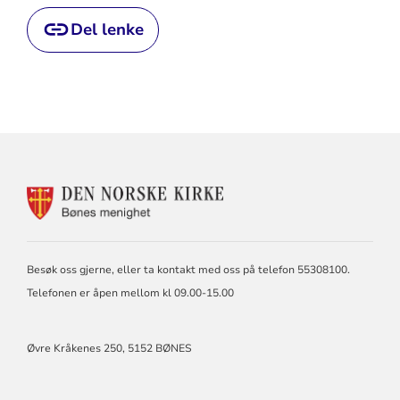
Del lenke
KONTAKTINFORMASJON
FOR
BØNES
MENIGHET
Besøk oss gjerne, eller ta kontakt med oss på telefon 55308100.
Telefonen er åpen mellom kl 09.00-15.00
Øvre Kråkenes 250, 5152 BØNES