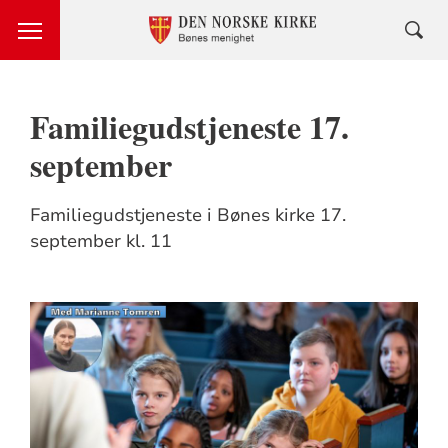
Familiegudstjeneste 17.
september
Familiegudstjeneste i Bønes kirke 17.
september kl. 11