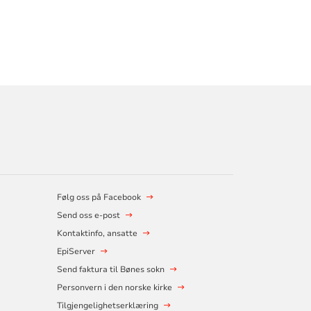
Følg oss på Facebook
Send oss e-post
Kontaktinfo, ansatte
EpiServer
Send faktura til Bønes sokn
Personvern i den norske kirke
Tilgjengelighetserklæring