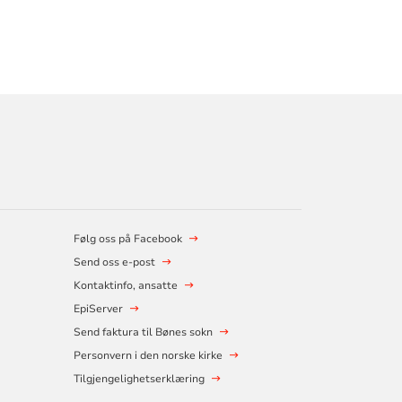
Følg oss på Facebook
Send oss e-post
Kontaktinfo, ansatte
EpiServer
Send faktura til Bønes sokn
Personvern i den norske kirke
Tilgjengelighetserklæring