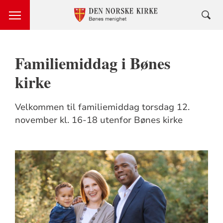
Familiemiddag i Bønes
kirke
Velkommen til familiemiddag torsdag 12.
november kl. 16-18 utenfor Bønes kirke