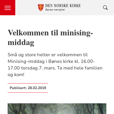
Velkommen til minising-
middag
Små og store helter er velkommen til
Minising-middag i Bønes kirke kl. 16.00-
17.00 torsdag 7. mars. Ta med hele familien
og kom!
Publisert:
28.02.2019