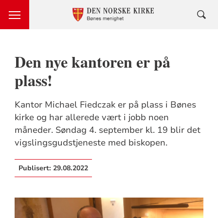
Den nye kantoren er på
plass!
Kantor Michael Fiedczak er på plass i Bønes
kirke og har allerede vært i jobb noen
måneder. Søndag 4. september kl. 19 blir det
vigslingsgudstjeneste med biskopen.
Publisert:
29.08.2022