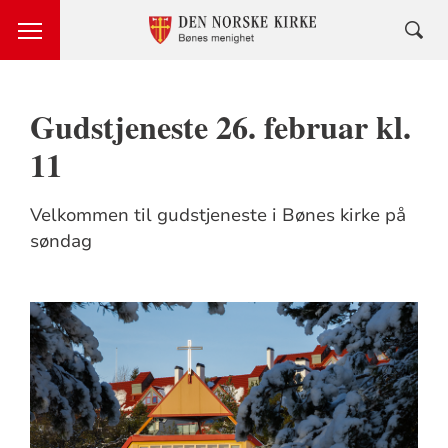
Gudstjeneste 26. februar kl.
11
Velkommen til gudstjeneste i Bønes kirke på
søndag