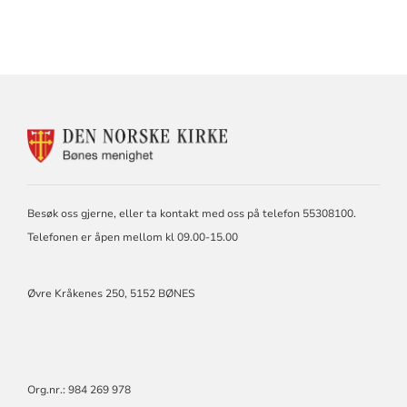
KONTAKTINFORMASJON
FOR
BØNES
MENIGHET
Besøk oss gjerne, eller ta kontakt med oss på telefon 55308100.
Telefonen er åpen mellom kl 09.00-15.00
Øvre Kråkenes 250, 5152 BØNES
Org.nr.: 984 269 978