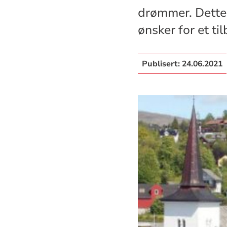
drømmer. Dette 
ønsker for et ti
Publisert:
24.06.2021