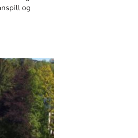
nspill og