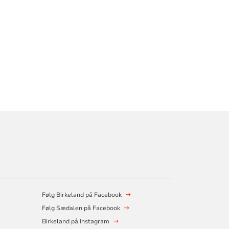
Følg Birkeland på Facebook
Følg Sædalen på Facebook
Birkeland på Instagram