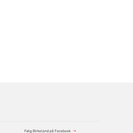
Følg Birkeland på Facebook