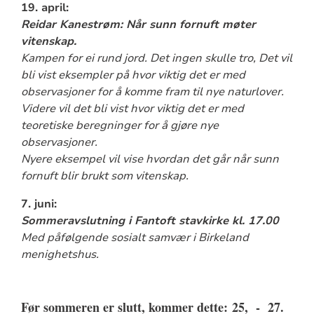
19. april:
Reidar Kanestrøm: Når sunn fornuft møter
vitenskap.
Kampen for ei rund jord. Det ingen skulle tro, Det vil
bli vist eksempler på hvor viktig det er med
observasjoner for å komme fram til nye naturlover.
Videre vil det bli vist hvor viktig det er med
teoretiske beregninger for å gjøre nye
observasjoner.
Nyere eksempel vil vise hvordan det går når sunn
fornuft blir brukt som vitenskap.
7. juni:
Sommeravslutning i Fantoft stavkirke kl. 17.00
Med påfølgende sosialt samvær i Birkeland
menighetshus.
Før sommeren er slutt, kommer dette:
25, - 27.