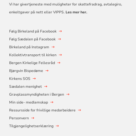
Vi har givertjeneste med muligheter for skattefradrag, avtalegiro,
enkeltgaver på nett eller VIPPS.
Les mer her.
Følg Birkeland på Facebook
Følg Sædalen på Facebook
Birkeland på Instagram
Kollektivtransport til kirken
Bergen Kirkelige Fellesråd
Bjørgvin Bispedøme
Kirkens SOS
Sædalen menighet
Gravplassmyndigheten i Bergen
Min side- medlemskap
Ressursside for frivillige medarbeidere
Personvern
Tilgjengelighetserklæring