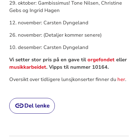
29. oktober: Gambissimus! Tone Nilsen, Christine
Gebs og Ingrid Hagen
12. november: Carsten Dyngeland
26. november: (Detaljer kommer senere)
10. desember: Carsten Dyngeland
Vi setter stor pris på en gave til
orgefondet
eller
musikkarbeidet
. Vipps til nummer 10164.
Oversikt over tidligere lunsjkonserter finner du
her
.
Del lenke