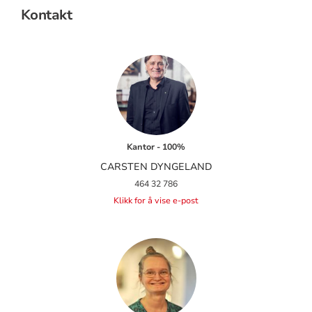
Kontakt
Kantor - 100%
CARSTEN DYNGELAND
464 32 786
Klikk for å vise e-post