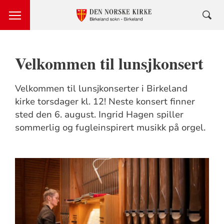
Velkommen til lunsjkonsert
Velkommen til lunsjkonserter i Birkeland
kirke torsdager kl. 12! Neste konsert finner
sted den 6. august. Ingrid Hagen spiller
sommerlig og fugleinspirert musikk på orgel.