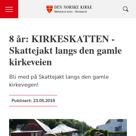
8 år: KIRKESKATTEN -
Skattejakt langs den gamle
kirkeveien
Bli med på Skattejakt langs den gamle
kirkevegen!
Publisert:
23.05.2019