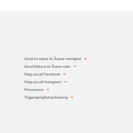
Send en epost til Åsane menighet
Send faktura til Åsane sokn
Følg oss på Facebook
Følg oss på Instagram
Personvern
Tilgjengelighetserklæring