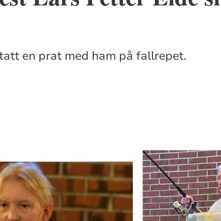
 tatt en prat med ham på fallrepet.