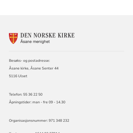
KONTAKTINFORMASJON
FOR
ÅSANE
MENIGHET
Besøks- og postadresse:
Åsane kirke, Åsane Senter 44
5116 Ulset
Telefon: 55 36 22 50
Åpningstider: man - fre 09 - 14.30
Organisasjonsnummer: 971 348 232