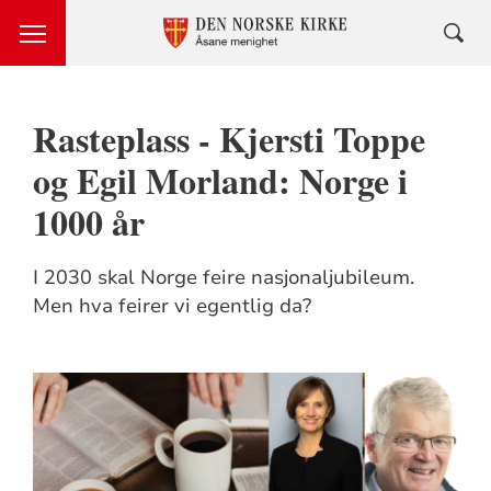
Rasteplass - Kjersti Toppe
og Egil Morland: Norge i
1000 år
I 2030 skal Norge feire nasjonaljubileum.
Men hva feirer vi egentlig da?