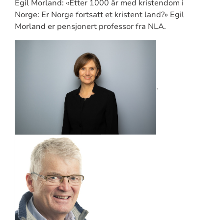
Egil Morland: «Etter 1000 år med kristendom i
Norge: Er Norge fortsatt et kristent land?» Egil
Morland er pensjonert professor fra NLA.
.