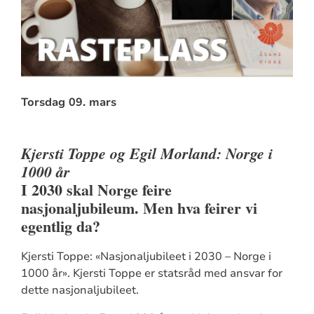
Torsdag 09. mars
Kjersti Toppe og Egil Morland: Norge i
1000 år
I 2030 skal Norge feire
nasjonaljubileum. Men hva feirer vi
egentlig da?
Kjersti Toppe: «Nasjonaljubileet i 2030 – Norge i
1000 år». Kjersti Toppe er statsråd med ansvar for
dette nasjonaljubileet.