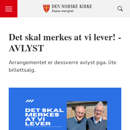
Det skal merkes at vi lever! -
AVLYST
Arrangementet er dessverre avlyst pga. lite
billettsalg.