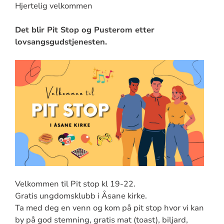
Hjertelig velkommen
Det blir Pit Stop og Pusterom etter
lovsangsgudstjenesten.
Velkommen til Pit stop kl 19-22.
Gratis ungdomsklubb i Åsane kirke.
Ta med deg en venn og kom på pit stop hvor vi kan
by på god stemning, gratis mat (toast), biljard,