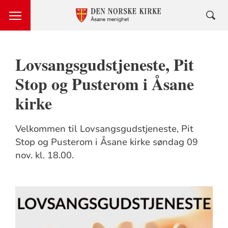
Lovsangsgudstjeneste, Pit
Stop og Pusterom i Åsane
kirke
Velkommen til Lovsangsgudstjeneste, Pit
Stop og Pusterom i Åsane kirke søndag 09
nov. kl. 18.00.