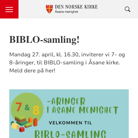
BIBLO-samling!
Mandag 27. april, kl. 16.30, inviterer vi 7- og
8-åringer, til BIBLO-samling i Åsane kirke.
Meld dere på her!