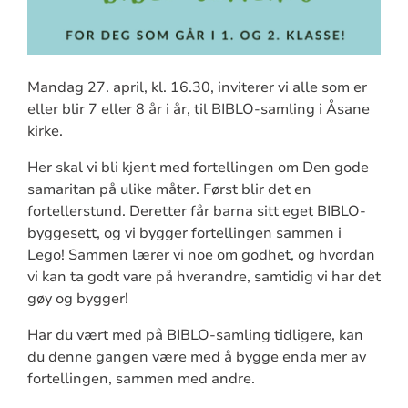
Mandag 27. april, kl. 16.30, inviterer vi alle som er
eller blir 7 eller 8 år i år, til BIBLO-samling i Åsane
kirke.
Her skal vi bli kjent med fortellingen om Den gode
samaritan på ulike måter. Først blir det en
fortellerstund. Deretter får barna sitt eget BIBLO-
byggesett, og vi bygger fortellingen sammen i
Lego! Sammen lærer vi noe om godhet, og hvordan
vi kan ta godt vare på hverandre, samtidig vi har det
gøy og bygger!
Har du vært med på BIBLO-samling tidligere, kan
du denne gangen være med å bygge enda mer av
fortellingen, sammen med andre.