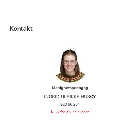
Kontakt
Menighetspedagog
INGRID ULRIKKE HUSØY
920 66 254
Klikk for å vise e-post