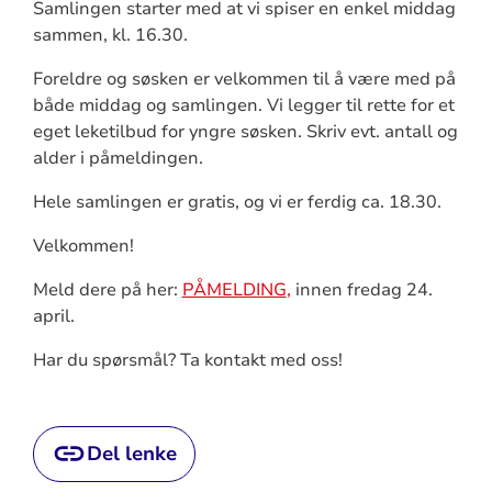
Samlingen starter med at vi spiser en enkel middag
sammen, kl. 16.30.
Foreldre og søsken er velkommen til å være med på
både middag og samlingen. Vi legger til rette for et
eget leketilbud for yngre søsken. Skriv evt. antall og
alder i påmeldingen.
Hele samlingen er gratis, og vi er ferdig ca. 18.30.
Velkommen!
Meld dere på her:
PÅMELDING
,
innen fredag 24.
april.
Har du spørsmål? Ta kontakt med oss!
Del lenke