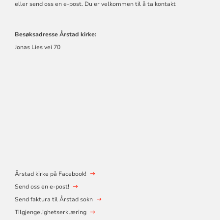
eller send oss en e-post. Du er velkommen til å ta kontakt
Besøksadresse Årstad kirke:
Jonas Lies vei 70
Årstad kirke på Facebook!
Send oss en e-post!
Send faktura til Årstad sokn
Tilgjengelighetserklæring