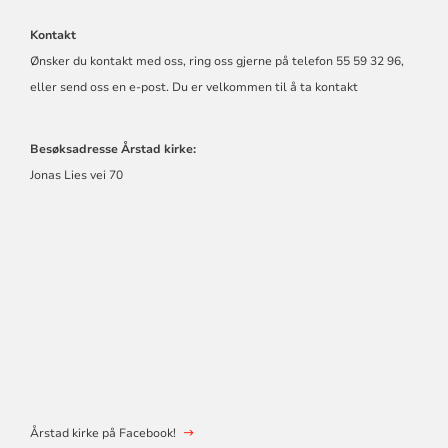
Kontakt
Ønsker du kontakt med oss, ring oss gjerne på telefon 55 59 32 96,
eller send oss en e-post. Du er velkommen til å ta kontakt
Besøksadresse Årstad kirke:
Jonas Lies vei 70
Årstad kirke på Facebook!