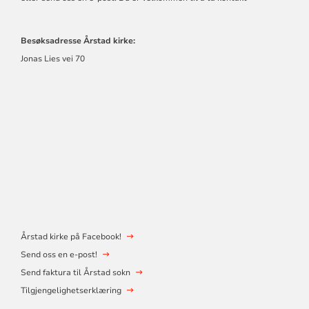
Besøksadresse Årstad kirke:
Jonas Lies vei 70
Årstad kirke på Facebook!
Send oss en e-post!
Send faktura til Årstad sokn
Tilgjengelighetserklæring