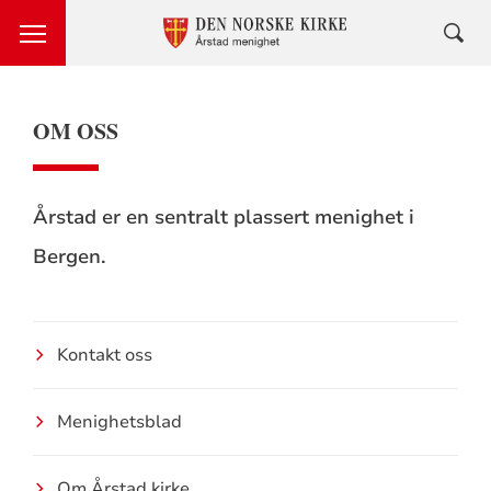
OM OSS
Årstad er en sentralt plassert menighet i
Bergen.
Kontakt oss
Menighetsblad
Om Årstad kirke