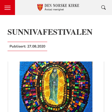
SUNNIVAFESTIVALEN
Publisert:
27.08.2020