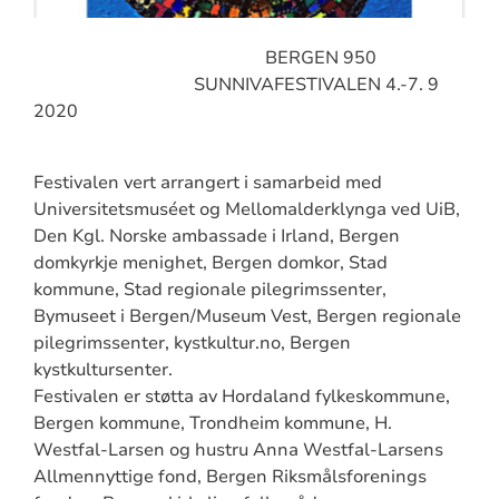
BERGEN 950
SUNNIVAFESTIVALEN 4.-7. 9
2020
Festivalen vert arrangert i samarbeid med
Universitetsmuséet og Mellomalderklynga ved UiB,
Den Kgl. Norske ambassade i Irland, Bergen
domkyrkje menighet, Bergen domkor, Stad
kommune, Stad regionale pilegrimssenter,
Bymuseet i Bergen/Museum Vest, Bergen regionale
pilegrimssenter, kystkultur.no, Bergen
kystkultursenter.
Festivalen er støtta av Hordaland fylkeskommune,
Bergen kommune, Trondheim kommune, H.
Westfal-Larsen og hustru Anna Westfal-Larsens
Allmennyttige fond, Bergen Riksmålsforenings