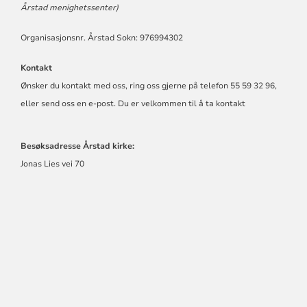
Årstad menighetssenter)
Organisasjonsnr. Årstad Sokn: 976994302
Kontakt
Ønsker du kontakt med oss, ring oss gjerne på telefon 55 59 32 96,
eller send oss en e-post. Du er velkommen til å ta kontakt
Besøksadresse Årstad kirke:
Jonas Lies vei 70