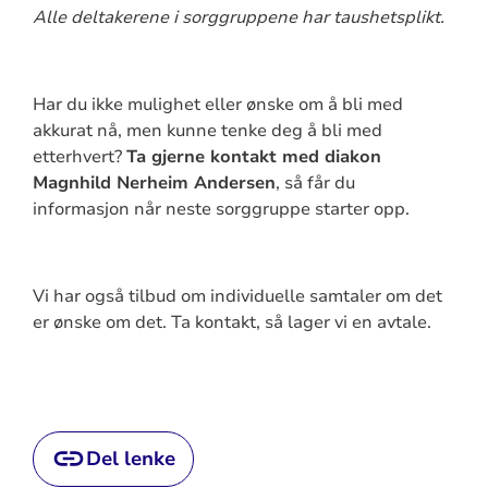
Alle deltakerene i sorggruppene har taushetsplikt.
Har du ikke mulighet eller ønske om å bli med
akkurat nå, men kunne tenke deg å bli med
etterhvert?
Ta gjerne kontakt med diakon
Magnhild Nerheim Andersen
, så får du
informasjon når neste sorggruppe starter opp.
Vi har også tilbud om individuelle samtaler om det
er ønske om det. Ta kontakt, så lager vi en avtale.
Del lenke