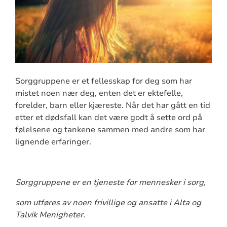
Sorggruppene er et fellesskap for deg som har
mistet noen nær deg, enten det er ektefelle,
forelder, barn eller kjæreste. Når det har gått en tid
etter et dødsfall kan det være godt å sette ord på
følelsene og tankene sammen med andre som har
lignende erfaringer.
Sorggruppene er en tjeneste for mennesker i sorg,
som utføres av noen frivillige og ansatte i Alta og
Talvik Menigheter.