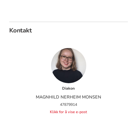
Kontakt
Diakon
MAGNHILD NERHEIM MONSEN
47879914
Klikk for å vise e-post