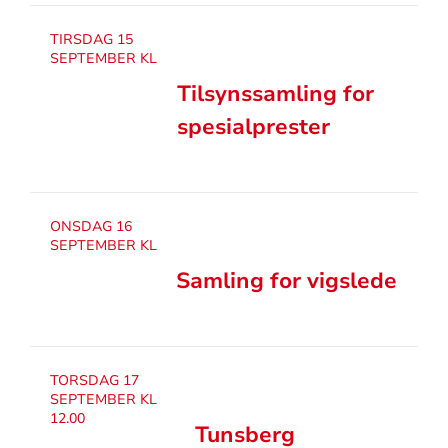
TIRSDAG 15
SEPTEMBER KL
Tilsynssamling for
spesialprester
ONSDAG 16
SEPTEMBER KL
Samling for vigslede
TORSDAG 17
SEPTEMBER KL
12.00
Tunsberg