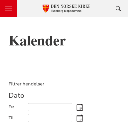
Kalender
Filtrer hendelser
Dato
Fra
Til