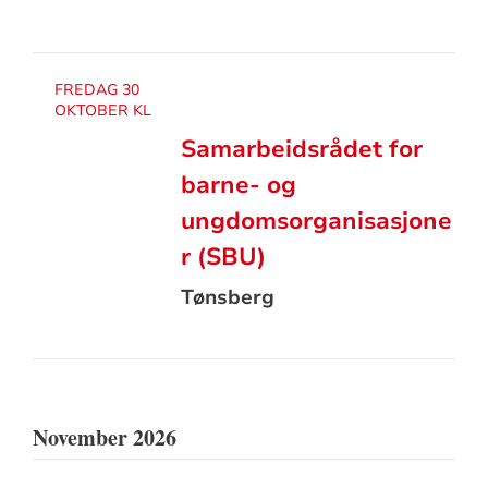
FREDAG 30
OKTOBER KL
Samarbeidsrådet for
barne- og
ungdomsorganisasjone
r (SBU)
Tønsberg
November 2026