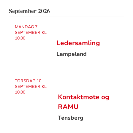
September 2026
MANDAG 7
SEPTEMBER KL
10.00
Ledersamling
Lampeland
TORSDAG 10
SEPTEMBER KL
10.00
Kontaktmøte og
RAMU
Tønsberg