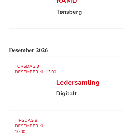
RAMU
Tønsberg
Desember 2026
TORSDAG 3
DESEMBER KL 13.00
Ledersamling
Digitalt
TIRSDAG 8
DESEMBER KL
10.00