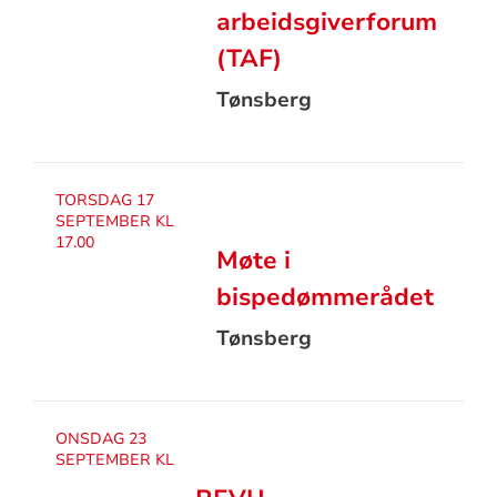
arbeidsgiverforum
(TAF)
Tønsberg
TORSDAG 17
SEPTEMBER KL
17.00
Møte i
bispedømmerådet
Tønsberg
ONSDAG 23
SEPTEMBER KL