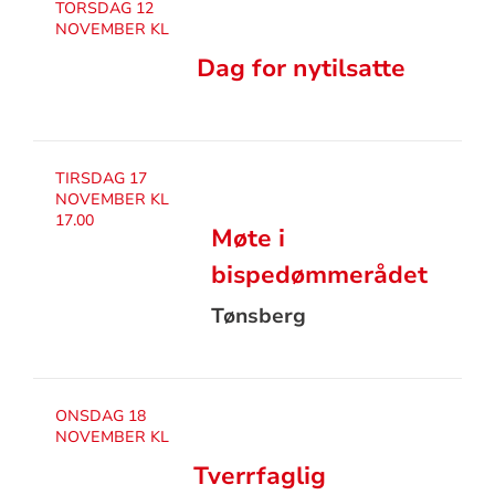
TORSDAG 12
NOVEMBER KL
Dag for nytilsatte
TIRSDAG 17
NOVEMBER KL
17.00
Møte i
bispedømmerådet
Tønsberg
ONSDAG 18
NOVEMBER KL
Tverrfaglig