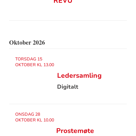
REVU
Oktober 2026
TORSDAG 15
OKTOBER KL 13.00
Ledersamling
Digitalt
ONSDAG 28
OKTOBER KL 10.00
Prostemøte