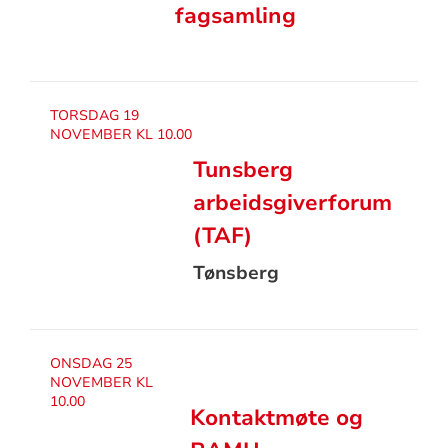
fagsamling
TORSDAG 19
NOVEMBER KL 10.00
Tunsberg
arbeidsgiverforum
(TAF)
Tønsberg
ONSDAG 25
NOVEMBER KL
10.00
Kontaktmøte og