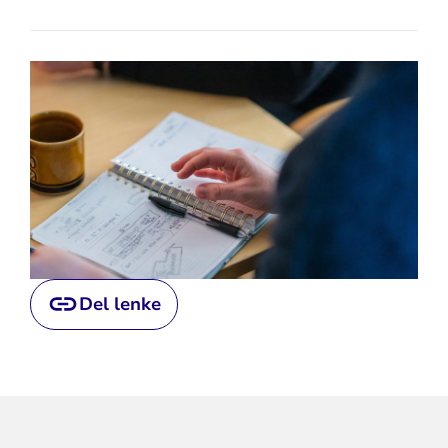
Del lenke
Relevant