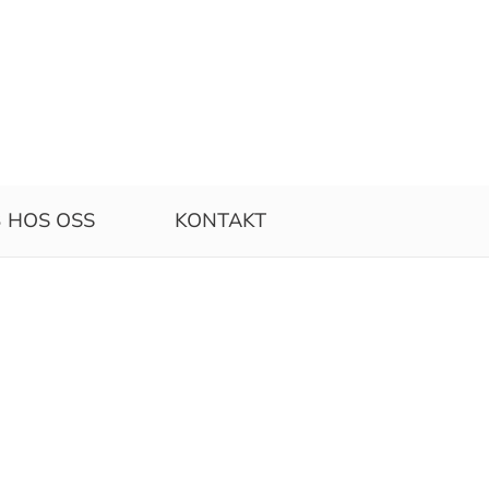
 HOS OSS
KONTAKT