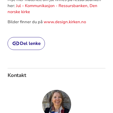
her:
Jul – Kommunikasjon - Ressursbanken, Den
norske kirke
Bilder finner du på
www.design.kirken.no
Del lenke
Kontakt