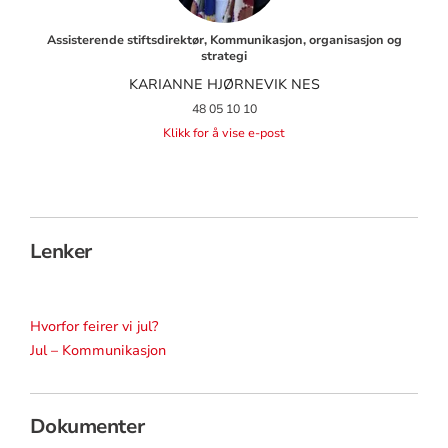
Assisterende stiftsdirektør, Kommunikasjon, organisasjon og
strategi
KARIANNE HJØRNEVIK NES
48 05 10 10
Klikk for å vise e-post
Lenker
Hvorfor feirer vi jul?
Jul – Kommunikasjon
Dokumenter