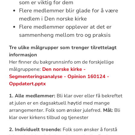
som er viktig for dem
Flere medlemmer blir glade for å være
medlem i Den norske kirke
Flere medlemmer opplever at det er
sammenheng mellom tro og praksis
Tre ulike målgrupper som trenger tilrettelagt
informasjon
Her finner du bakgrunnsinfo om de forskjellige
målgruppene:
Den norske kirke -
Segmenteringsanalyse - Opinion 160124 -
Oppdatert.pptx
1. Alle medlemmer:
Bli klar over eller få bekreftet
at julen er en dagsaktuell høytid med mange
arrangementer. Folk som ønsker julefred.
Mål:
Bli
klar over kirkens tilbud og tjenester
2. Individuelt troende:
Folk som ønsker å forstå