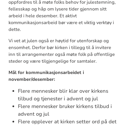
oppfordres til å møte folks behov for julestemning,
fellesskap og håp om lysere tider gjennom sitt
arbeid i hele desember. Et aktivt
kommunikasjonsarbeid bør være et viktig verktøy i
dette.
Vi vet at julen også er høytid for utenforskap og
ensomhet. Derfor bør kirken i tillegg til å invitere
inn til arrangementer også møte folk på offentlige
steder og være tilgjengelige for samtaler.
Mål for kommunikasjonsarbeidet i
november/desember:
Flere mennesker blir klar over kirkens
tilbud og tjenester i advent og jul
Flere mennesker bruker kirkens tilbud i
advent og jul
Flere opplever at kirken setter ord på det