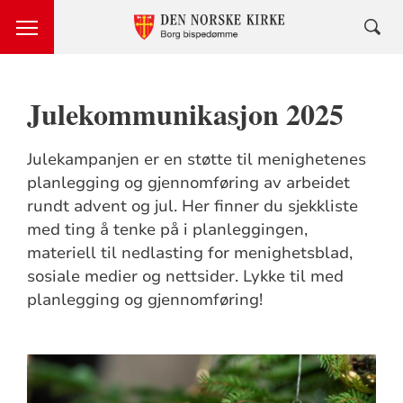
Julekommunikasjon 2025
Julekampanjen er en støtte til menighetenes
planlegging og gjennomføring av arbeidet
rundt advent og jul. Her finner du sjekkliste
med ting å tenke på i planleggingen,
materiell til nedlasting for menighetsblad,
sosiale medier og nettsider. Lykke til med
planlegging og gjennomføring!