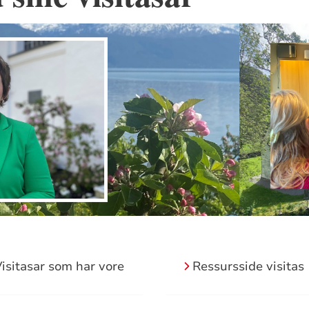
isitasar som har vore
Ressursside visitas