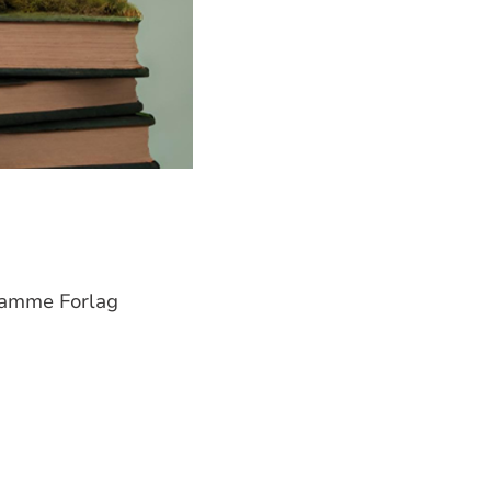
amme Forlag