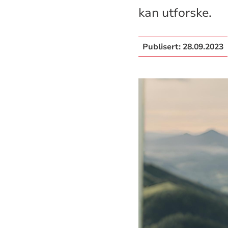
kan utforske.
Publisert:
28.09.2023