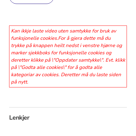
Kan ikkje laste video uten samtykke for bruk av
funksjonelle cookies.For å gjera dette må du
trykke på knappen heilt nedst i venstre hjørne og
marker sjekkboks for funksjonelle cookies og
deretter klikke på \"Oppdater samtykke\". Evt. klikk
på \"Godta alle cookies\" for å godta alle
kategoriar av cookies. Deretter må du laste siden
på nytt.
Lenkjer