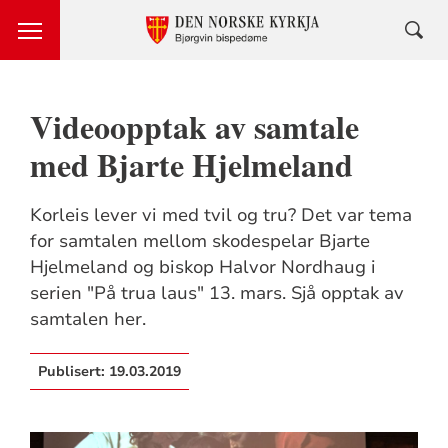
Videoopptak av samtale
med Bjarte Hjelmeland
Korleis lever vi med tvil og tru? Det var tema
for samtalen mellom skodespelar Bjarte
Hjelmeland og biskop Halvor Nordhaug i
serien "På trua laus" 13. mars. Sjå opptak av
samtalen her.
Publisert:
19.03.2019