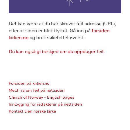
Det kan være at du har skrevet feil adresse (URL),
eller at siden er blitt flyttet. Gå inn på
forsiden
kirken.no
og bruk søkefeltet øverst.
Du kan også gi beskjed om du oppdager feil
.
Forsiden på kirken.no
Meld fra om feil på nettsiden
Church of Norway - English pages
Innlogging for redaktører på nettsiden
Kontakt Den norske kirke