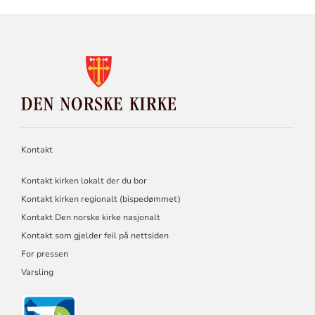
KONTAKTINFORMASJON
FOR
DEN
NORSKE
KIRKE
Kontakt
Kontakt kirken lokalt der du bor
Kontakt kirken regionalt (bispedømmet)
Kontakt Den norske kirke nasjonalt
Kontakt som gjelder feil på nettsiden
For pressen
Varsling