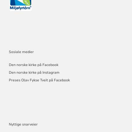
Sosiale medier
Den norske kirke på Facebook
Den norske kirke på Instagram
Preses Olav Fykse Tveit på Facebook
Nyttige snarveier