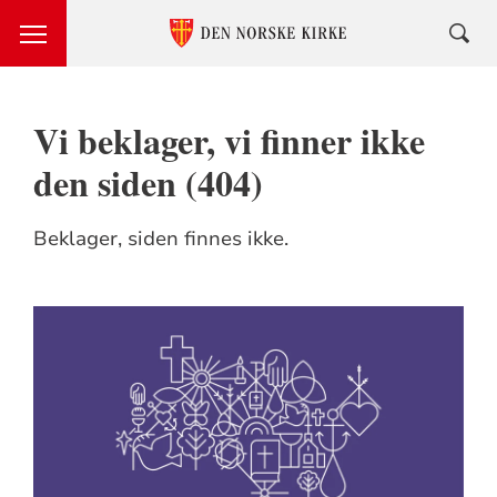
Vi beklager, vi finner ikke
den siden (404)
Beklager, siden finnes ikke.