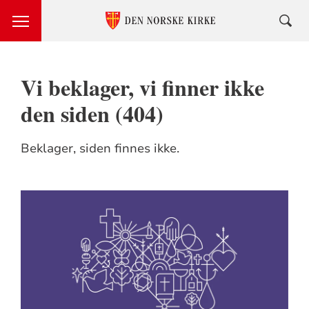
Vi beklager, vi finner ikke
den siden (404)
Beklager, siden finnes ikke.