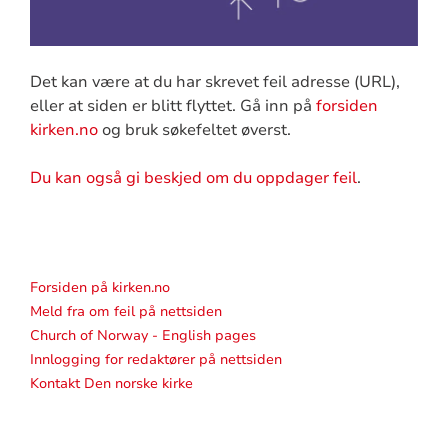
Det kan være at du har skrevet feil adresse (URL),
eller at siden er blitt flyttet. Gå inn på
forsiden
kirken.no
og bruk søkefeltet øverst.
Du kan også gi beskjed om du oppdager feil
.
Forsiden på kirken.no
Meld fra om feil på nettsiden
Church of Norway - English pages
Innlogging for redaktører på nettsiden
Kontakt Den norske kirke