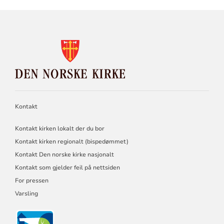
KONTAKTINFORMASJON
FOR
DEN
NORSKE
KIRKE
Kontakt
Kontakt kirken lokalt der du bor
Kontakt kirken regionalt (bispedømmet)
Kontakt Den norske kirke nasjonalt
Kontakt som gjelder feil på nettsiden
For pressen
Varsling