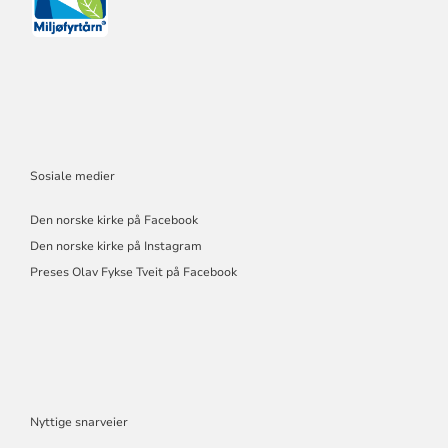
Sosiale medier
Den norske kirke på Facebook
Den norske kirke på Instagram
Preses Olav Fykse Tveit på Facebook
Nyttige snarveier