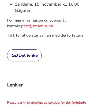
Sandane, 15. november kl. 16:00 i
Gågaten
For meir informasjon og spørsmål,
kontakt
post@stefanus.no
.
Takk for at de står saman med dei forfølgde!
Del lenke
Lenkjer
Ressursar til markering av søndag for dei forfølgde