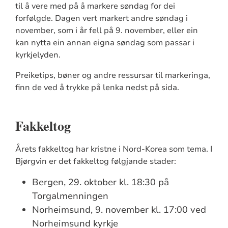
til å vere med på å markere søndag for dei
forfølgde. Dagen vert markert andre søndag i
november, som i år fell på 9. november, eller ein
kan nytta ein annan eigna søndag som passar i
kyrkjelyden.
Preiketips, bøner og andre ressursar til markeringa,
finn de ved å trykke på lenka nedst på sida.
Fakkeltog
Årets fakkeltog har kristne i Nord-Korea som tema. I
Bjørgvin er det fakkeltog følgjande stader:
Bergen, 29. oktober kl. 18:30 på
Torgalmenningen
Norheimsund, 9. november kl. 17:00 ved
Norheimsund kyrkje