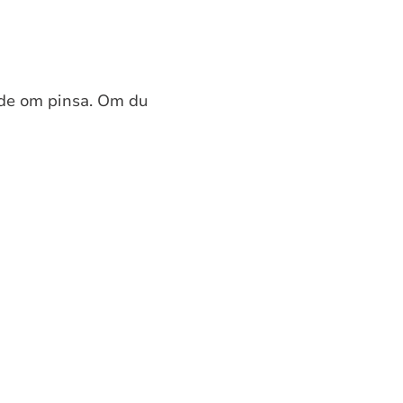
sode om pinsa. Om du