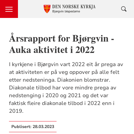
Årsrapport for Bjørgvin -
Auka aktivitet i 2022
I kyrkjene i Bjørgvin vart 2022 eit år prega av
at aktiviteten er på veg oppover på alle felt
etter nedsteninga. Diakonien blomstrar.
Diakonale tilbod har vore mindre prega av
nedstenging i 2020 og 2021 og det var
faktisk fleire diakonale tilbod i 2022 enn i
2019.
Publisert:
28.03.2023