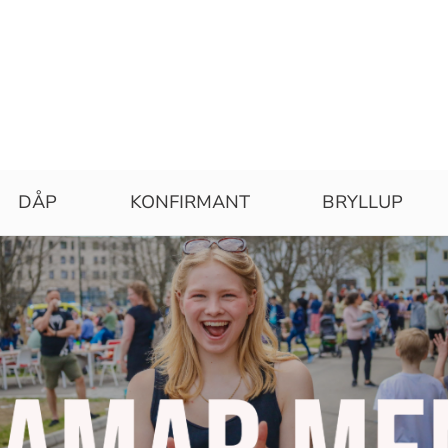
DÅP
KONFIRMANT
BRYLLUP