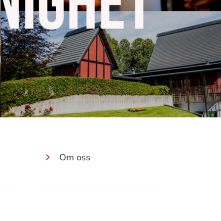
Om oss