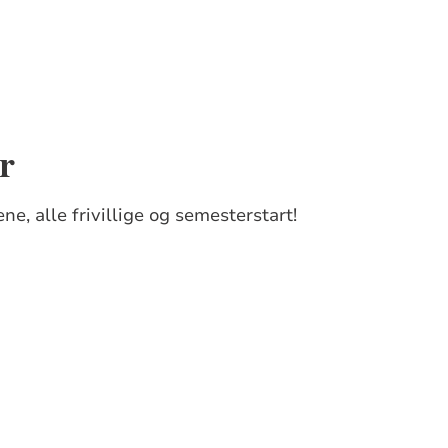
r
ne, alle frivillige og semesterstart!