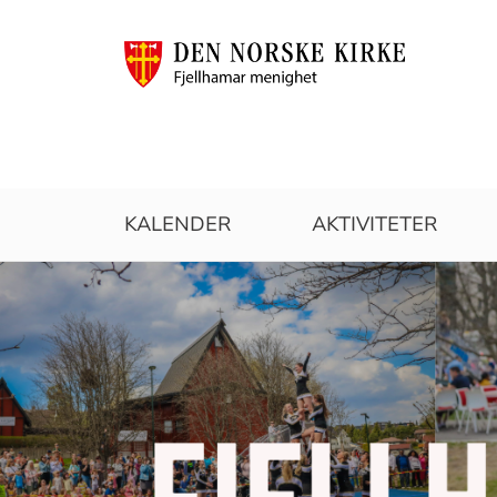
Fjellhamar
KALENDER
AKTIVITETER
menighet