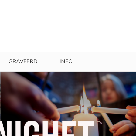
GRAVFERD
INFO