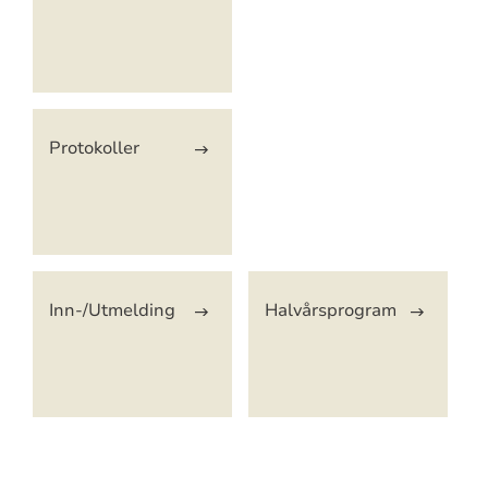
Protokoller
Inn-/Utmelding
Halvårsprogram