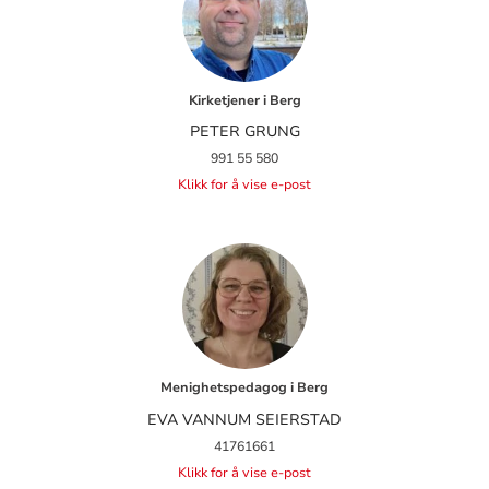
Kirketjener i Berg
PETER GRUNG
991 55 580
Klikk for å vise e-post
Menighetspedagog i Berg
EVA VANNUM SEIERSTAD
41761661
Klikk for å vise e-post