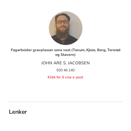
Fagarbeider gravplasser sone vest (Tanum, Kjose, Berg, Torsrød
og Stavern)
JOHN ARE S. JACOBSEN
930 46 140
Klikk for å vise e-post
Lenker