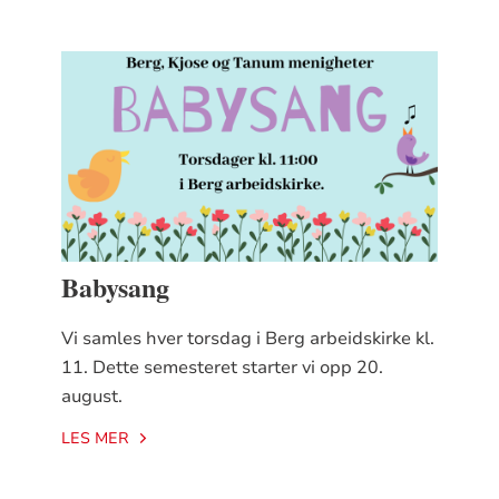
Babysang
Vi samles hver torsdag i Berg arbeidskirke kl.
11. Dette semesteret starter vi opp 20.
august.
LES MER