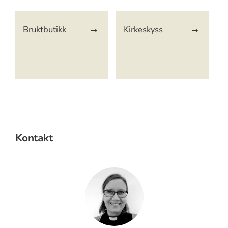
Artikkelsnarveger
Bruktbutikk
Kirkeskyss
Kontakt