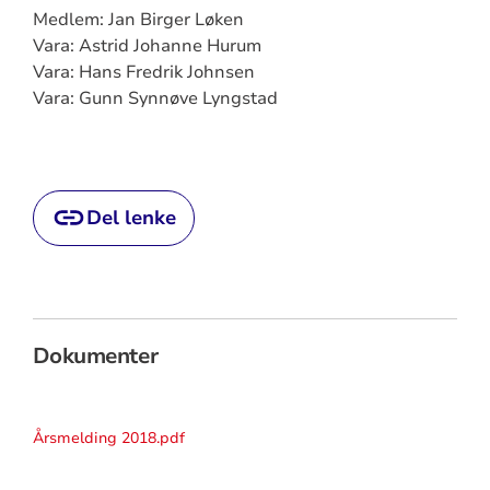
Medlem: Jan Birger Løken
Vara: Astrid Johanne Hurum
Vara: Hans Fredrik Johnsen
Vara: Gunn Synnøve Lyngstad
Del lenke
Dokumenter
Årsmelding 2018.pdf