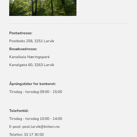
Postadresse:
Postboks 258, 3251 Larvik
Besøksadresse:
Kanalkaia Næringspark
Kanalgata 60, 3263 Larvik
Åpningstider for kontoret:
Tirsdag - torsdag 09:00 - 15:00
Telefontid:
Tirsdag - torsdag 10:00 - 14:00
E-post:
post.larvik@kirken.no
Telefon: 33 17 30 00