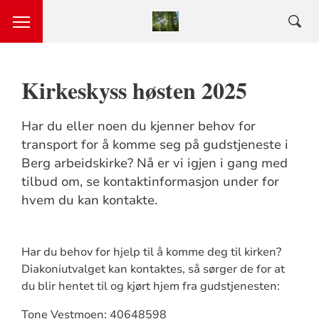
Kirkeskyss høsten 2025
Har du eller noen du kjenner behov for
transport for å komme seg på gudstjeneste i
Berg arbeidskirke? Nå er vi igjen i gang med
tilbud om, se kontaktinformasjon under for
hvem du kan kontakte.
Har du behov for hjelp til å komme deg til kirken?
Diakoniutvalget kan kontaktes, så sørger de for at
du blir hentet til og kjørt hjem fra gudstjenesten:
Tone Vestmoen: 40648598