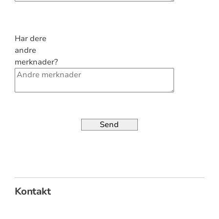
Har dere
andre
merknader?
Send
Kontakt