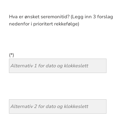
Hva er ønsket seremonitid? (Legg inn 3 forslag
nedenfor i prioritert rekkefølge)