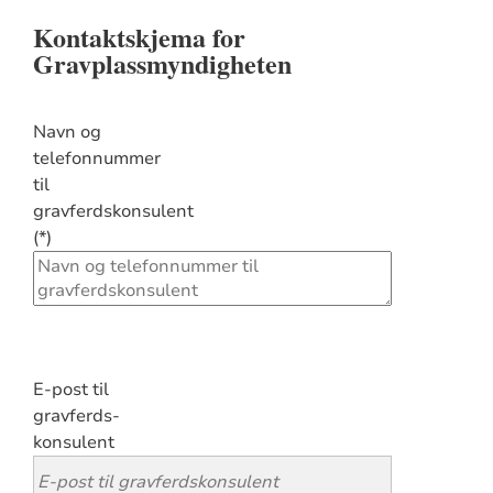
Kontaktskjema for
Gravplassmyndigheten
Navn og
telefonnummer
til
gravferdskonsulent
E-post til
gravferds-
konsulent