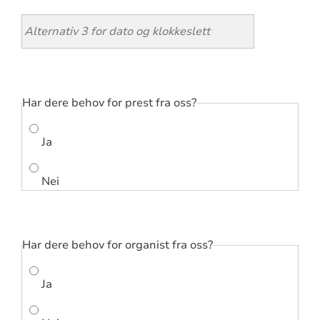
Har dere behov for prest fra oss?
Ja
Nei
Har dere behov for organist fra oss?
Ja