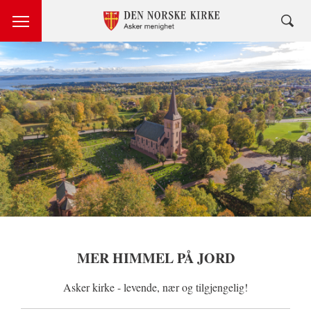
MER HIMMEL PÅ JORD
Asker kirke - levende, nær og tilgjengelig!