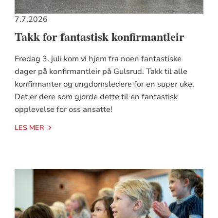
7.7.2026
Takk for fantastisk konfirmantleir
Fredag 3. juli kom vi hjem fra noen fantastiske
dager på konfirmantleir på Gulsrud. Takk til alle
konfirmanter og ungdomsledere for en super uke.
Det er dere som gjorde dette til en fantastisk
opplevelse for oss ansatte!
LES MER