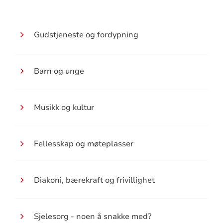
Gudstjeneste og fordypning
Barn og unge
Musikk og kultur
Fellesskap og møteplasser
Diakoni, bærekraft og frivillighet
Sjelesorg - noen å snakke med?