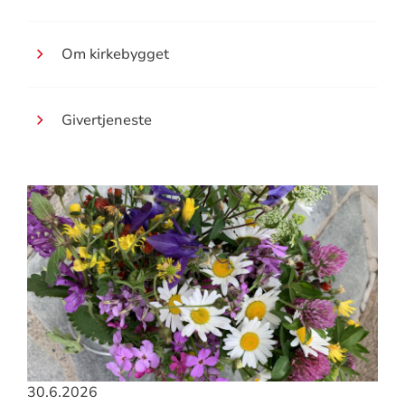
Om kirkebygget
Givertjeneste
30.6.2026