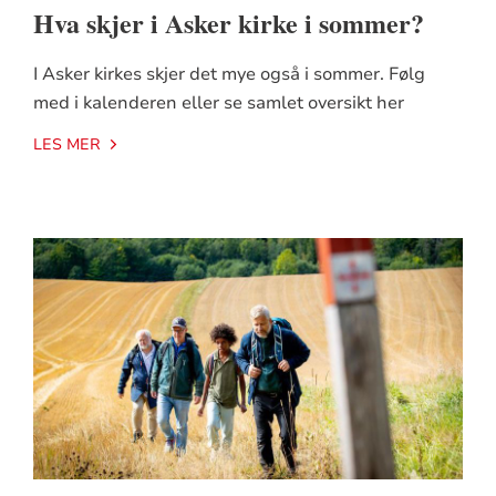
Hva skjer i Asker kirke i sommer?
I Asker kirkes skjer det mye også i sommer. Følg
med i kalenderen eller se samlet oversikt her
LES MER