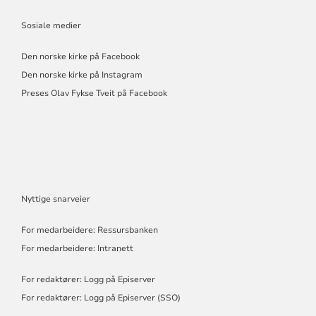
Sosiale medier
Den norske kirke på Facebook
Den norske kirke på Instagram
Preses Olav Fykse Tveit på Facebook
Nyttige snarveier
For medarbeidere: Ressursbanken
For medarbeidere: Intranett
For redaktører: Logg på Episerver
For redaktører: Logg på Episerver (SSO)