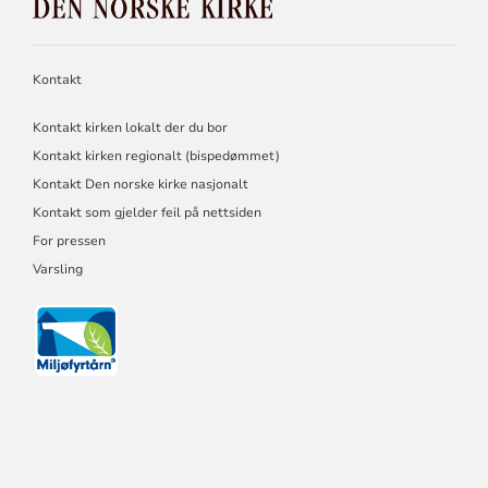
NORSKE
KIRKE
Kontakt
Kontakt kirken lokalt der du bor
Kontakt kirken regionalt (bispedømmet)
Kontakt Den norske kirke nasjonalt
Kontakt som gjelder feil på nettsiden
For pressen
Varsling