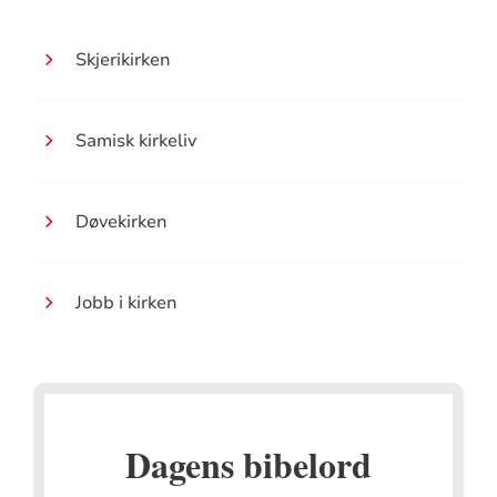
Skjerikirken
Samisk kirkeliv
Døvekirken
Jobb i kirken
Dagens bibelord