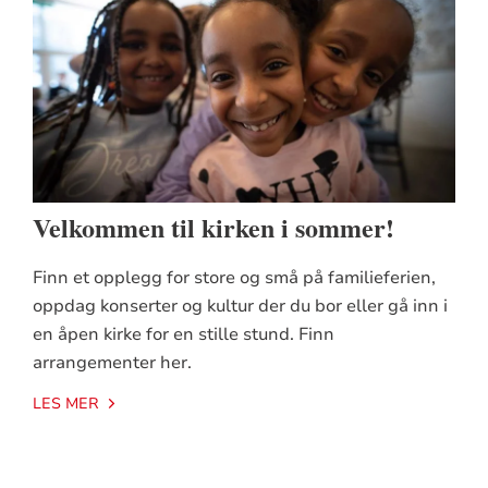
Velkommen til kirken i sommer!
Finn et opplegg for store og små på familieferien,
oppdag konserter og kultur der du bor eller gå inn i
en åpen kirke for en stille stund. Finn
arrangementer her.
LES MER