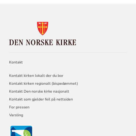
KONTAKTINFORMASJON
FOR
DEN
NORSKE
KIRKE
Kontakt
Kontakt kirken lokalt der du bor
Kontakt kirken regionalt (bispedømmet)
Kontakt Den norske kirke nasjonalt
Kontakt som gjelder feil på nettsiden
For pressen
Varsling