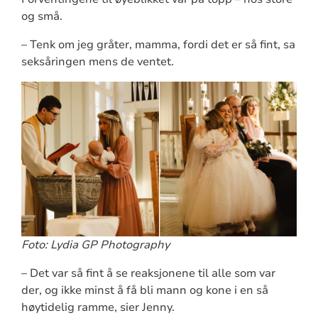
og små.
– Tenk om jeg gråter, mamma, fordi det er så fint, sa
seksåringen mens de ventet.
Foto: Lydia GP Photography
– Det var så fint å se reaksjonene til alle som var
der, og ikke minst å få bli mann og kone i en så
høytidelig ramme, sier Jenny.