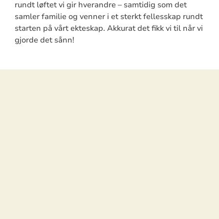
rundt løftet vi gir hverandre – samtidig som det
samler familie og venner i et sterkt fellesskap rundt
starten på vårt ekteskap. Akkurat det fikk vi til når vi
gjorde det sånn!